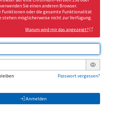
 verwenden Sie einen anderen Browser.
Funktionen oder die gesamte Funktionalität
e stehen möglicherweise nicht zur Verfügung.
Warum wird mir das angezeigt?
Passwort anzeigen
bleiben
Passwort vergessen?
Anmelden